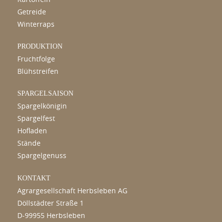
Getreide
Winterraps
PRODUKTION
Fruchtfolge
Blühstreifen
SPARGELSAISON
Spargelkönigin
Spargelfest
Hofladen
Stände
Spargelgenuss
KONTAKT
Agrargesellschaft Herbsleben AG
Döllstädter Straße 1
D-99955 Herbsleben