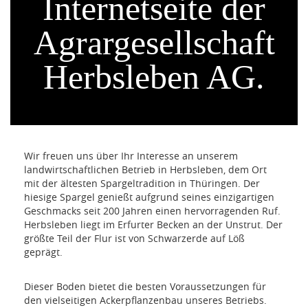
Internetseite der
Agrargesellschaft
Herbsleben AG.
Wir freuen uns über Ihr Interesse an unserem
landwirtschaftlichen Betrieb in Herbsleben, dem Ort
mit der ältesten Spargeltradition in Thüringen. Der
hiesige Spargel genießt aufgrund seines einzigartigen
Geschmacks seit 200 Jahren einen hervorragenden Ruf.
Herbsleben liegt im Erfurter Becken an der Unstrut. Der
größte Teil der Flur ist von Schwarzerde auf Löß
geprägt.
Dieser Boden bietet die besten Voraussetzungen für
den vielseitigen Ackerpflanzenbau unseres Betriebs.