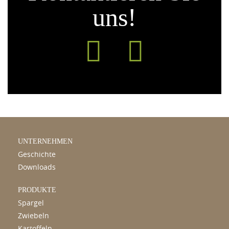
uns!
UNTERNEHMEN
Geschichte
Downloads
PRODUKTE
Spargel
Zwiebeln
Kartoffeln