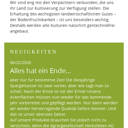
Wir sind eng mit den Verpächtern verbunden, die uns
ihr Land zur Kultivierung zur Verfügung stellen. Die
Erhaltung des wichtigsten landwirtschaftlichen Gutes –
der Bodenfruchtbarkeit – ist uns besonders wichtig.
Deshalb werden alle Kulturen natürlich gentechnikfrei
angebaut.
NEUIGKEITEN
06/22/2026
Alles hat ein Ende...
aber nur für bestimmte Zeit! Die diesjährige
Spargelsaison ist zwar vorbei, aber wie sagt man so
schön: Nach der Ernte ist vor der Ernte! Unsere
Ackerflächen müssen nun wieder für das kommende
Jahr vorbereitet und gepflegt werden. Nur dann werden
wir wieder hervorragende Qualität liefern können. Und
das ist unser oberstes Gebot.
Auf unsere Produkte brauchen Sie jedoch nicht zu
verzichten, denn die Agrargesellschaft Herbsleben AG